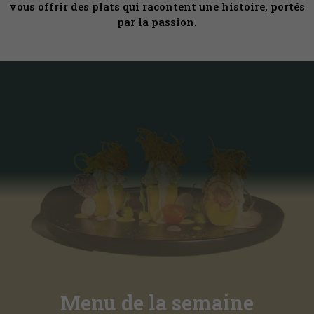
vous offrir des plats qui racontent une histoire, portés
par la passion.
Menu de la semaine