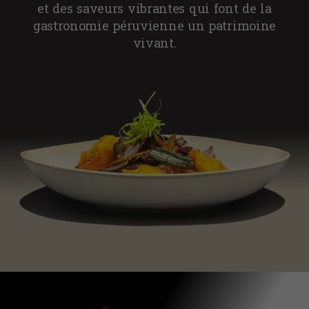
et des saveurs vibrantes qui font de la
gastronomie péruvienne un patrimoine
vivant.